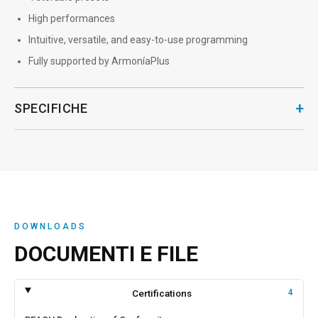
High performances
Intuitive, versatile, and easy-to-use programming
Fully supported by ArmoníaPlus
+
SPECIFICHE
DOWNLOADS
DOCUMENTI E FILE
Certifications
4