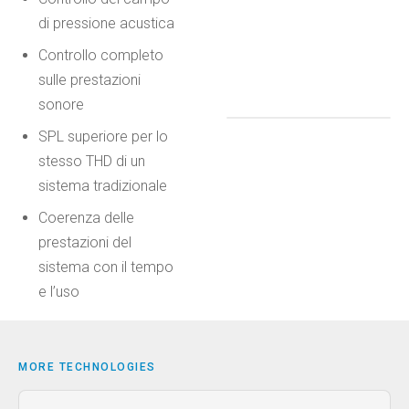
di pressione acustica
Controllo completo
sulle prestazioni
sonore
SPL superiore per lo
stesso THD di un
sistema tradizionale
Coerenza delle
prestazioni del
sistema con il tempo
e l’uso
MORE TECHNOLOGIES