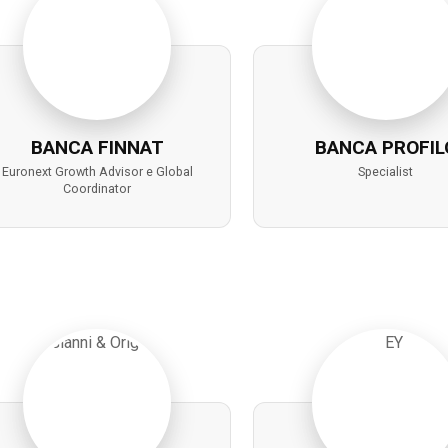
BANCA FINNAT
BANCA PROFIL
Euronext Growth Advisor e Global
Specialist
Coordinator