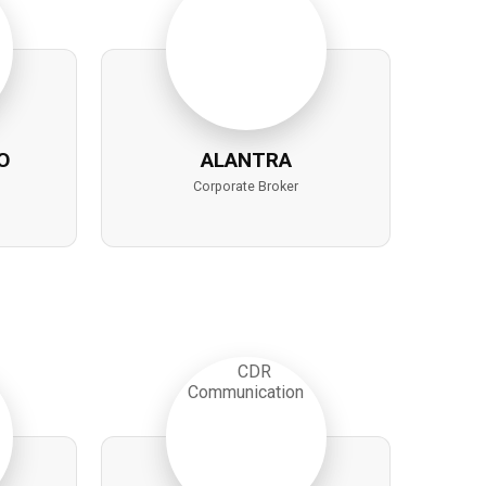
O
ALANTRA
Corporate Broker