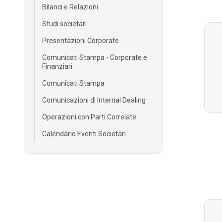
Bilanci e Relazioni
Studi societari
Presentazioni Corporate
Comunicati Stampa - Corporate e
Finanziari
Comunicati Stampa
Comunicazioni di Internal Dealing
Operazioni con Parti Correlate
Calendario Eventi Societari