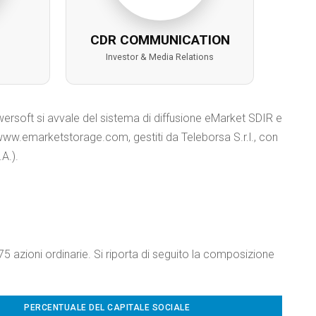
CDR COMMUNICATION
Investor & Media Relations
ersoft si avvale del sistema di diffusione eMarket SDIR e
ww.emarketstorage.com, gestiti da Teleborsa S.r.l., con
A.).
75 azioni ordinarie. Si riporta di seguito la composizione
PERCENTUALE DEL CAPITALE SOCIALE