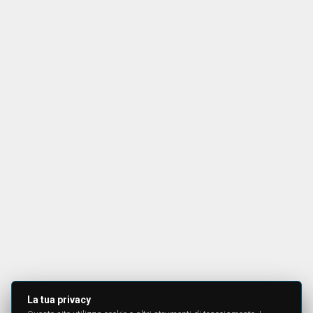
La tua privacy