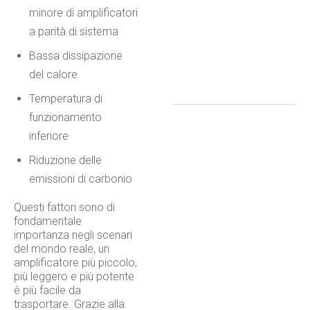
minore di amplificatori
a parità di sistema​
Bassa dissipazione
del calore​
Temperatura di
funzionamento
inferiore​
Riduzione delle
emissioni di carbonio
Questi fattori sono di
fondamentale
importanza negli scenari
del mondo reale, un
amplificatore più piccolo,
più leggero e più potente
è più facile da
trasportare. Grazie alla